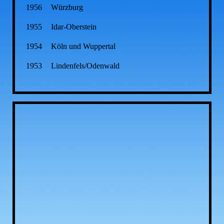
1956
Würzburg
1955
Idar-Oberstein
1954
Köln und Wuppertal
1953
Lindenfels/Odenwald