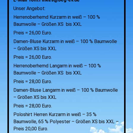
Unser Angebot:
Herrenoberhemd Kurzarm in weiß – 100 %
Baumwolle – Größen XS bis XXL
Preis = 26,00 Euro.
Damen-Bluse Kurzarm in weiß – 100 % Baumwolle
– Größen XS bis XXL
Preis = 26,00 Euro.
Herrenoberhemd Langarm in weiß – 100 %
Baumwolle – Größen XS bis XXL
Preis = 28,00 Euro.
Damen-Bluse Langarm in weiß – 100 % Baumwolle
– Größen XS bis XXL
Preis = 28,00 Euro.
Poloshirt Herren Kurzarm in weiß – 35 %
Baumwolle, 65 % Polyester – Größen XS bis XXL –
Preis 20,00 Euro.