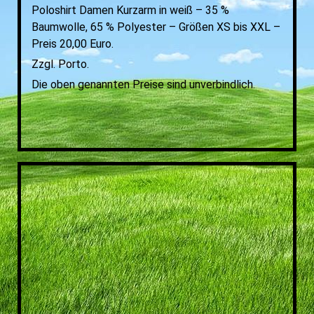
Poloshirt Damen Kurzarm in weiß – 35 %
Baumwolle, 65 % Polyester – Größen XS bis XXL –
Preis 20,00 Euro.
Zzgl. Porto.
Die oben genannten Preise sind unverbindlich.