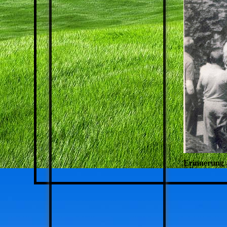
Erinnerung 