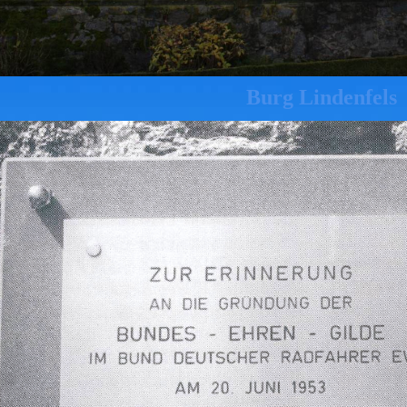
Burg Lindenfels