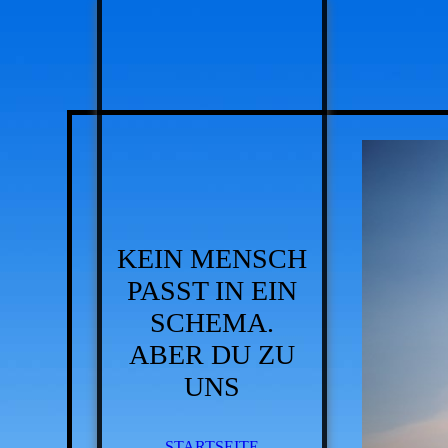
KEIN MENSCH
PASST IN EIN
SCHEMA.
ABER DU ZU
UNS
STARTSEITE