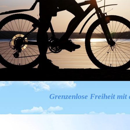
Grenzenlose Freiheit mit